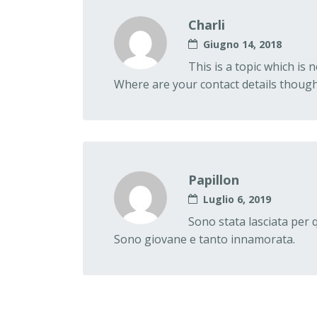
Charli
Giugno 14, 2018
This is a topic which is
Where are your contact details thoug
Papillon
Luglio 6, 2019
Sono stata lasciata per 
Sono giovane e tanto innamorata.