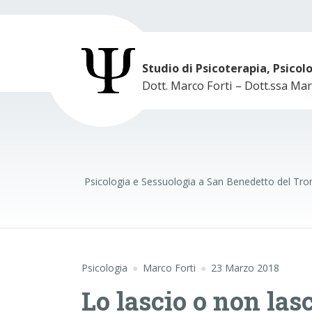
Studio di Psicoterapia, Psicol
Dott. Marco Forti – Dott.ssa Mar
Psicologia e Sessuologia a San Benedetto del Tron
Psicologia
Marco Forti
23 Marzo 2018
Lo lascio o non lasc