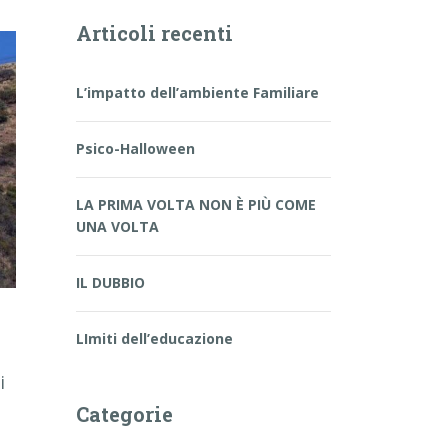
Articoli recenti
L’impatto dell’ambiente Familiare
Psico-Halloween
LA PRIMA VOLTA NON È PIÙ COME
UNA VOLTA
IL DUBBIO
LImiti dell’educazione
i
Categorie