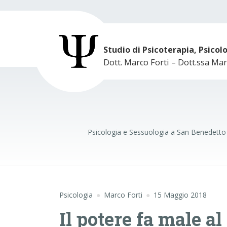
Studio di Psicoterapia, Psicol
Dott. Marco Forti – Dott.ssa Mar
Psicologia e Sessuologia a San Benedetto 
Psicologia
Marco Forti
15 Maggio 2018
Il potere fa male al