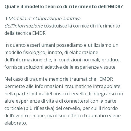
Qual’è il modello teorico di riferimento dell’EMDR?
Il
Modello di elaborazione adattiva
dell’informazione
costituisce la cornice di riferimento
della tecnica EMDR.
In quanto esseri umani possediamo e utilizziamo un
modello fisiologico, innato, di elaborazione
dell’informazione che, in condizioni normali, produce,
fornisce soluzioni adattive delle esperienze vissute.
Nel caso di traumi e memorie traumatiche l’EMDR
permette alle informazioni traumatiche intrappolate
nella parte limbica del nostro cervello di integrarsi con
altre esperienze di vita e di connettersi con la parte
corticale (più riflessiva) del cervello, per cui il ricordo
dell’evento rimane, ma il suo effetto traumatico viene
elaborato.