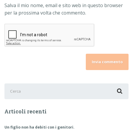
Salva il mio nome, email e sito web in questo browser
per la prossima volta che commento.
Cerca
per:
Articoli recenti
Un figlio non ha debiti con i genitori.