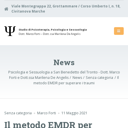
Viale Montegrappa 22, Grottammare / Corso Umberto I, n. 18,
Civitanova Marche
Studio di Psicoterapia, Psicologia e Sessuologia
Dott. Marco Forti – Dott.ssa Marilena De Angelis
News
Psicologia e Sessuologia a San Benedetto del Tronto - Dott. Marco
Forti e Dott.ssa Marilena De Angelis
News
Senza categoria
Il
metodo EMDR per superare i traumi
Senza categoria
Marco Forti
11 Maggio 2021
Il metodo EMDR per