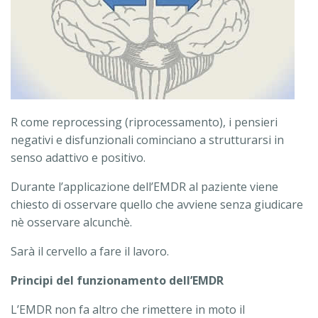
R come reprocessing (riprocessamento), i pensieri
negativi e disfunzionali cominciano a strutturarsi in
senso adattivo e positivo.
Durante l’applicazione dell’EMDR al paziente viene
chiesto di osservare quello che avviene senza giudicare
nè osservare alcunchè.
Sarà il cervello a fare il lavoro.
Principi del funzionamento dell’EMDR
L’EMDR non fa altro che rimettere in moto il