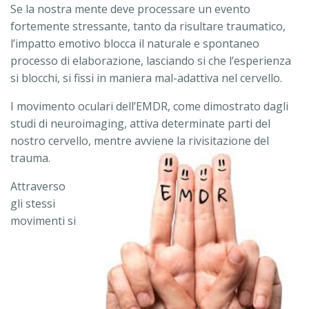
Se la nostra mente deve processare un evento
fortemente stressante, tanto da risultare traumatico,
l’impatto emotivo blocca il naturale e spontaneo
processo di elaborazione, lasciando si che l’esperienza
si blocchi, si fissi in maniera mal-adattiva nel cervello.
I movimento oculari dell’EMDR, come dimostrato dagli
studi di neuroimaging, attiva determinate parti del
nostro cervello, mentre avviene la rivisitazione del
trauma.
Attraverso
gli stessi
movimenti si