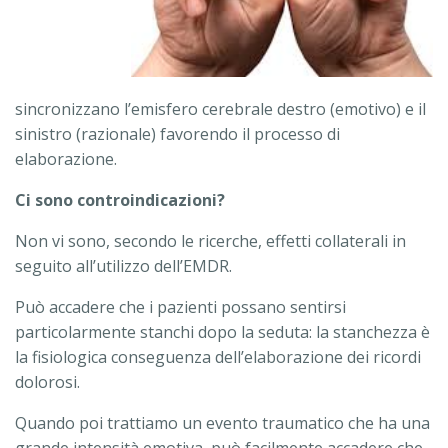
sincronizzano l’emisfero cerebrale destro (emotivo) e il
sinistro (razionale) favorendo il processo di
elaborazione.
Ci sono controindicazioni?
Non vi sono, secondo le ricerche, effetti collaterali in
seguito all’utilizzo dell’EMDR.
Può accadere che i pazienti possano sentirsi
particolarmente stanchi dopo la seduta: la stanchezza è
la fisiologica conseguenza dell’elaborazione dei ricordi
dolorosi.
Quando poi trattiamo un evento traumatico che ha una