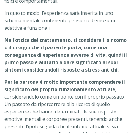
fisici e comportamentali.
In questo modo, l’esperienza sarà inserita in uno
schema mentale contenente pensieri ed emozioni
adattive e funzionali.
Nell’ottica del trattamento, si considera il sintomo
o il disagio che il paziente porta, come una
conseguenza di esperienze avverse di vita, quindi il
primo passo è aiutarlo a dare significato ai suoi
sintomi considerandoli risposte a stress antichi.
Per la persona è molto importante comprendere il
significato del proprio funzionamento attuale
,
considerandolo come un ponte con il proprio passato.
Un passato da ripercorrere alla ricerca di quelle
esperienze che hanno determinato le sue risposte
emotive, mentali e corporee presenti, tenendo anche
presente l’ipotesi guida che il sintomo attuale si sia