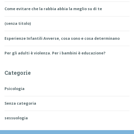
Come evitare che la rabbia abbia la meglio su di te
(senza titolo)
Esperienze Infantili Avverse, cosa sono e cosa determinano
Per gli adulti è violenza. Per i bambini è educazione?
Categorie
Psicologia
Senza categoria
sessuologia