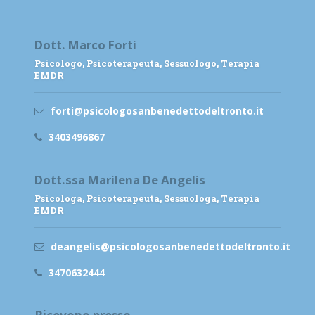
Dott. Marco Forti
Psicologo, Psicoterapeuta, Sessuologo, Terapia
EMDR
forti@psicologosanbenedettodeltronto.it
3403496867
Dott.ssa Marilena De Angelis
Psicologa, Psicoterapeuta, Sessuologa, Terapia
EMDR
deangelis@psicologosanbenedettodeltronto.it
3470632444