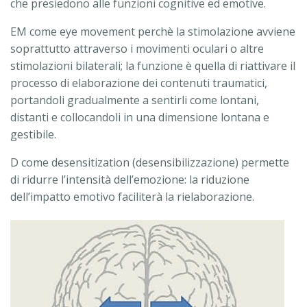
che presiedono alle funzioni cognitive ed emotive.
EM come eye movement perchè la stimolazione avviene
soprattutto attraverso i movimenti oculari o altre
stimolazioni bilaterali; la funzione è quella di riattivare il
processo di elaborazione dei contenuti traumatici,
portandoli gradualmente a sentirli come lontani,
distanti e collocandoli in una dimensione lontana e
gestibile.
D come desensitization (desensibilizzazione) permette
di ridurre l’intensità dell’emozione: la riduzione
dell’impatto emotivo faciliterà la rielaborazione.