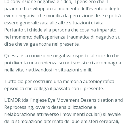
La convinzione negativa è l’idea, il pensiero che il
paziente ha sviluppato al momento dell’evento o degli
eventi negativi, che modifica la percezione di sè e potrà
essere generalizzata alle altre situazioni di vita.
Pertanto si chiede alla persona che cosa ha imparato
nel momento dell’esperienza traumatica di negativo su
di se che valga ancora nel presente.
Questa è la convizione negativa rispetto al ricordo che
poi diventa una credenza su noi stessi e ci accompagna
nella vita, riattivandosi in situazioni simili.
Tutto ciò per costruire una memoria autobiografica
episodica che collega il passato con il presente.
L’EMDR (dall’inglese Eye Movement Desensitization and
Reprocessing, ovvero desensibilizzazione e
rielaborazione attraverso i movimenti oculari) si avvale
della stimolazione alternata dei due emisferi cerebrali,