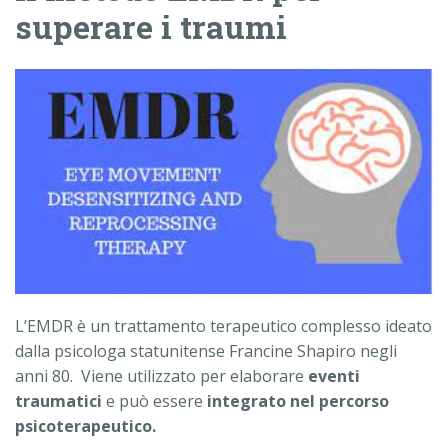
superare i traumi
L’EMDR è un trattamento terapeutico complesso ideato
dalla psicologa statunitense Francine Shapiro negli
anni 80. Viene utilizzato per elaborare
eventi
traumatici
e può essere
integrato nel percorso
psicoterapeutico.