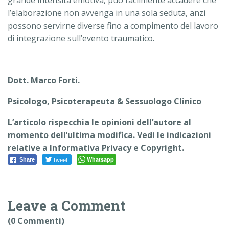
grande intensità emotiva, può facilmente accadere che
l’elaborazione non avvenga in una sola seduta, anzi
possono servirne diverse fino a compimento del lavoro
di integrazione sull’evento traumatico.
Dott. Marco Forti.
Psicologo, Psicoterapeuta & Sessuologo Clinico
L’articolo rispecchia le opinioni dell’autore al
momento dell’ultima modifica. Vedi le indicazioni
relative a Informativa Privacy e Copyright.
Tweet
Whatsapp
Share
Leave a Comment
(0 Commenti)