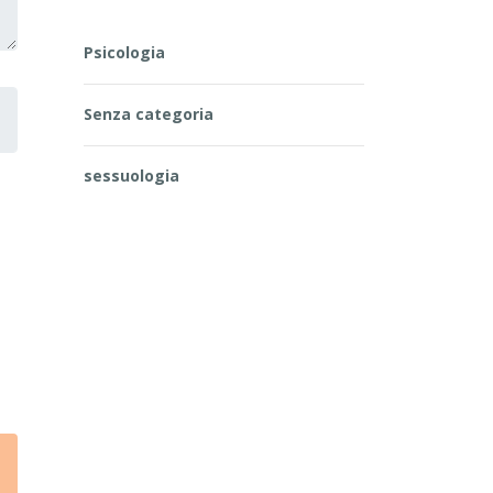
Psicologia
Senza categoria
sessuologia