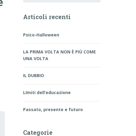
e
Articoli recenti
Psico-Halloween
LA PRIMA VOLTA NON È PIÙ COME
UNA VOLTA
IL DUBBIO
LImiti dell’educazione
Passato, presente e futuro
Categorie